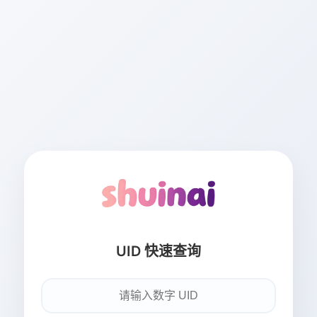
UID 快速查询