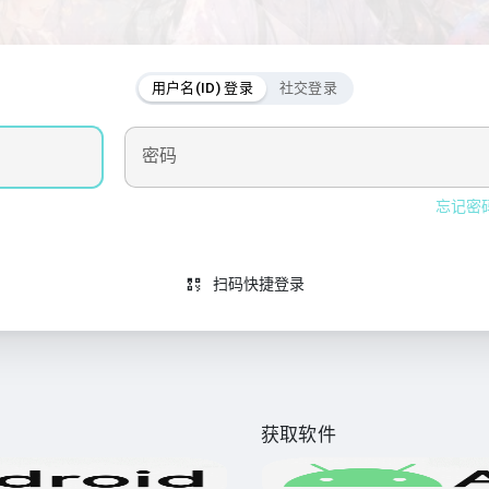
用户名(ID) 登录
社交登录
密码
忘记密
扫码快捷登录
获取软件