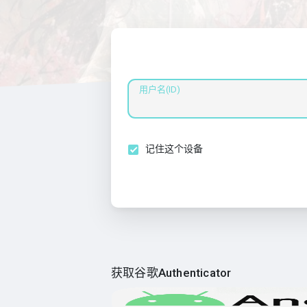
用户名(ID)
记住这个设备
获取谷歌Authenticator