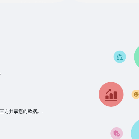
。
三方共享您的数据。.