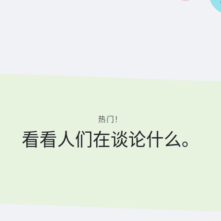
热门！
看看人们在谈论什么。