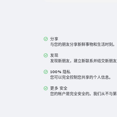
分享
与您的朋友分享新鲜事物和生活时刻。
发现
发现新朋友，建立新联系并结交新朋友
100% 隐私
您可以完全控制您共享的个人信息。
更多 安全
您的帐户是完全安全的。我们从不与第