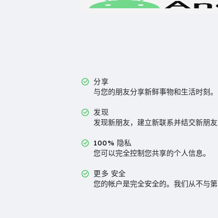
分享
与您的朋友分享新鲜事物和生活时刻。
发现
发现新朋友，建立新联系并结交新朋友
100% 隐私
您可以完全控制您共享的个人信息。
更多 安全
您的帐户是完全安全的。我们从不与第