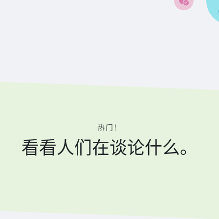
热门！
看看人们在谈论什么。