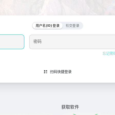
用户名(ID) 登录
社交登录
密码
忘记密
扫码快捷登录
获取软件