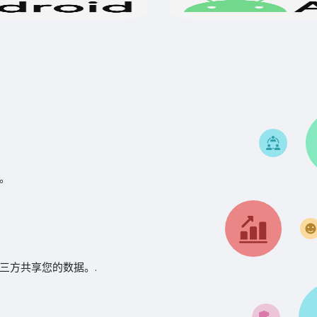
。
三方共享您的数据。.