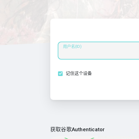
用户名(ID)
记住这个设备
获取谷歌Authenticator