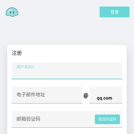
登录
注册
用户名(ID)
电子邮件地址
@
邮箱验证码
发送验证码