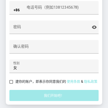
电话号码（例如13812345678)
密码
确认密码
性别
建你的账户，即表示你同意我们的
使用条款
&
隐私政策
我们开始吧！