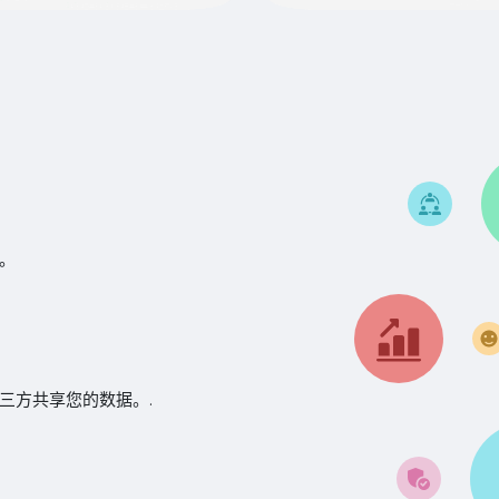
。
三方共享您的数据。.