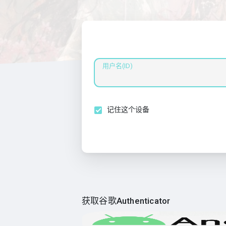
用户名(ID)
记住这个设备
获取谷歌Authenticator