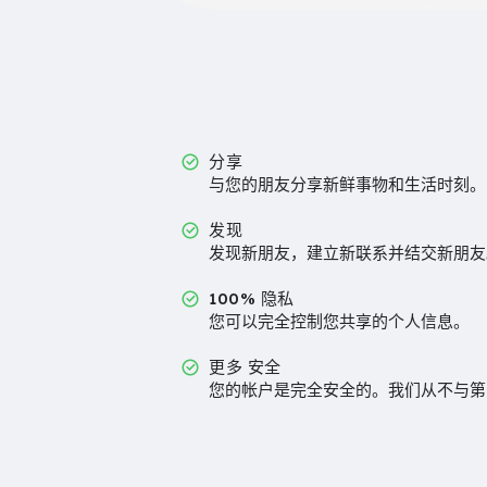
分享
与您的朋友分享新鲜事物和生活时刻。
发现
发现新朋友，建立新联系并结交新朋友
100% 隐私
您可以完全控制您共享的个人信息。
更多 安全
您的帐户是完全安全的。我们从不与第