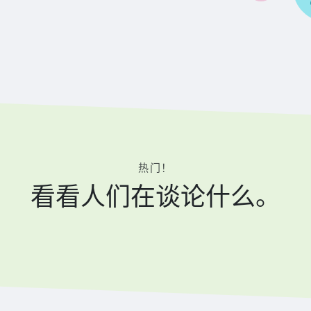
热门！
看看人们在谈论什么。