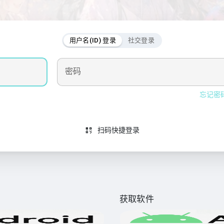
用户名(ID) 登录
社交登录
密码
忘记密
扫码快捷登录
获取软件