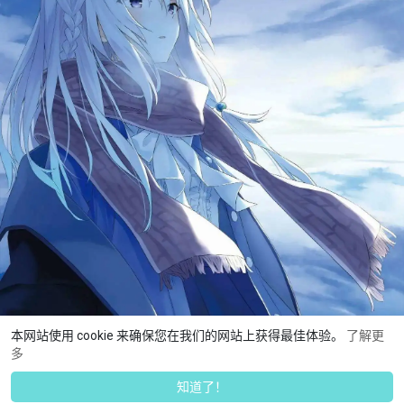
本网站使用 cookie 来确保您在我们的网站上获得最佳体验。
了解更
多
知道了！