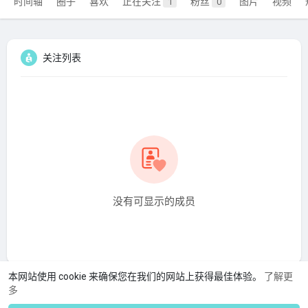
时间轴
圈子
喜欢
正在关注
粉丝
图片
视频
1
0
关注列表
没有可显示的成员
本网站使用 cookie 来确保您在我们的网站上获得最佳体验。
了解更
多